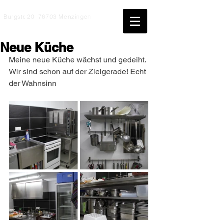
Burgstr. 20 76703 Menzingen
Neue Küche
Meine neue Küche wächst und gedeiht. 
Wir sind schon auf der Zielgerade! Echt 
der Wahnsinn