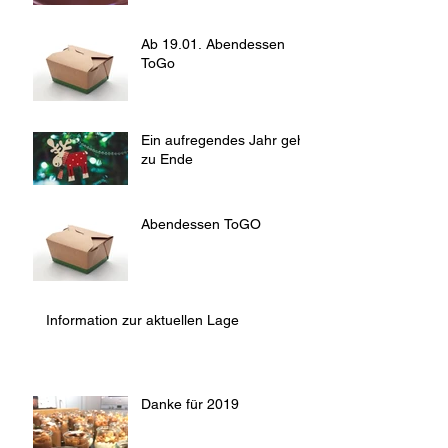
Ab 19.01. Abendessen
ToGo
Ein aufregendes Jahr geht
zu Ende
Abendessen ToGO
Information zur aktuellen Lage
Danke für 2019