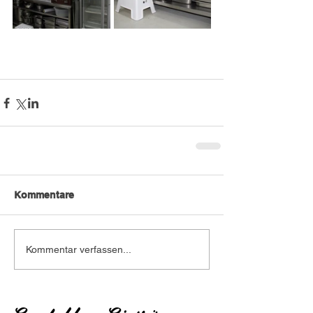
Kommentare
Kommentar verfassen...