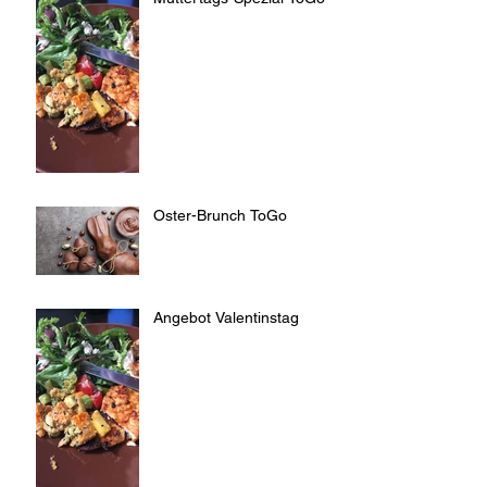
Oster-Brunch ToGo
Angebot Valentinstag